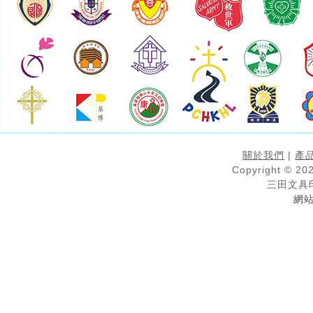
關於我們
|
產
Copyright © 202
三田文具
網