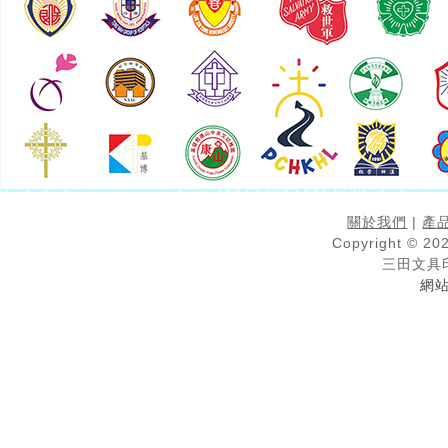
關於我們
|
產
Copyright © 202
三田文具
網