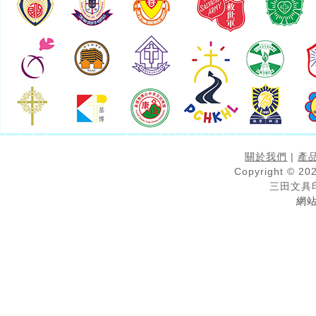
關於我們
|
產
Copyright © 202
三田文具
網