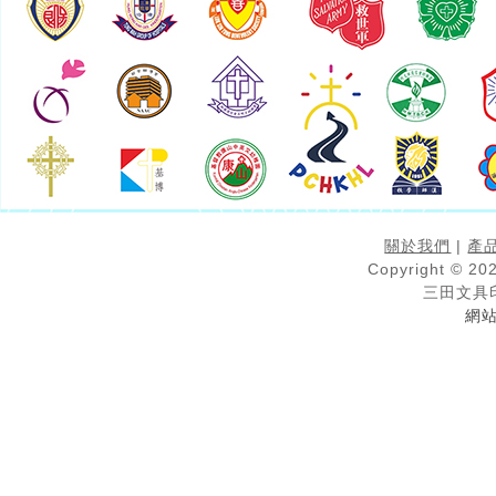
關於我們
|
產
Copyright © 202
三田文具
網