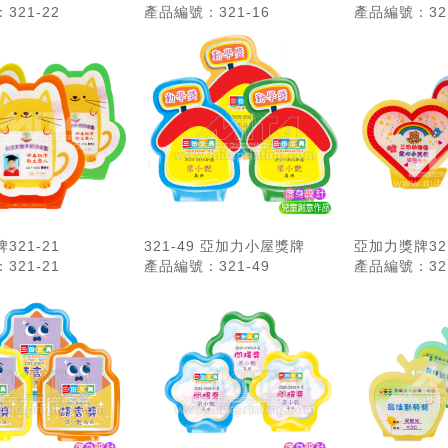
321-22
產品編號：321-16
產品編號：321
321-21
321-49 亞加力小屋獎牌
亞加力獎牌321
321-21
產品編號：321-49
產品編號：321