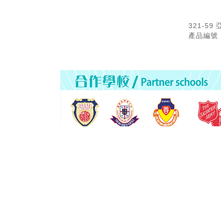
321-5
產品編號：