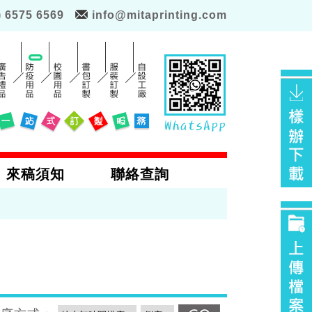
) 6575 6569
info@mitaprinting.com
來稿須知
聯絡查詢