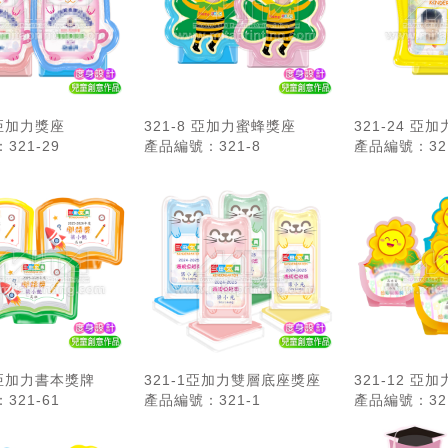
 亞加力獎座
321-8 亞加力蜜蜂獎座
321-24 亞
321-29
產品編號：321-8
產品編號：321
1 亞加力書本獎牌
321-1亞加力雙層底座獎座
321-12 亞
321-61
產品編號：321-1
產品編號：321